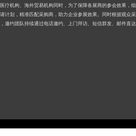
医疗机构、海外贸易机构同时，为了保障各展商的参会效果，组
请计划，精准匹配采购商，助力企业参展效果。同时根据观众采
，邀约团队持续通过电话邀约、上门拜访、短信群发、邮件直达