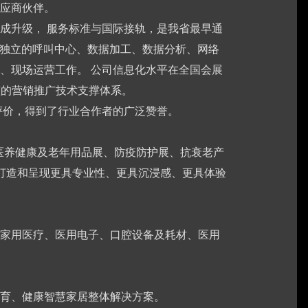
应商伙伴。
成升级， 服务标准与国际接轨，是我省最早通
且独立的呼叫中心、数据加工、数据分析、网络
、现场运营工作。 公司信息化水平在全国会展
整的营销推广技术支撑体系。
评价，得到了行业合作者的广泛赞誉。
、医养健康及老年用品展、防疫防护展、抗衰老产
打造和呈现更具专业性、更具沉浸感、更具体验
家用医疗、医用电子、口腔设备及耗材、医用
育、健康智慧家居整体解决方案。