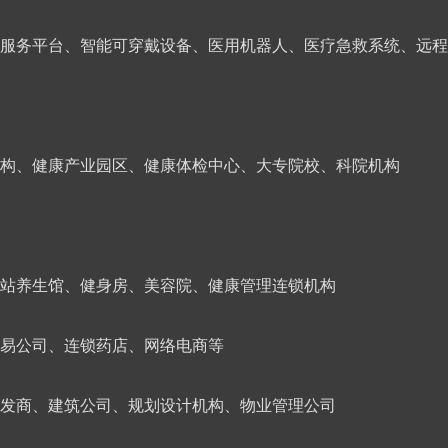
服务平台、智能可穿戴设备、医用机器人、医疗急救系统、远程
构、健康产业园区、健康体检中心、大专院校、科院机构
站养生馆、健身房、美容院、健康管理连锁机构
易公司、连锁药店、网络电商等
发商、建筑公司、规划设计机构、物业管理公司