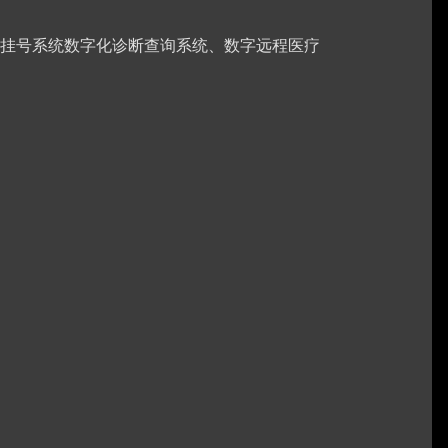
挂号系统数字化诊断查询系统、数字远程医疗