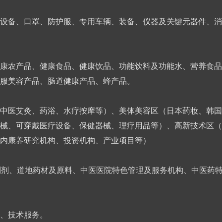
设备、口罩、防护服、专用车辆、装备、仪器及关键元器件、消
康农产品、健康食品、健康饮品、功能饮料及功能水、营养食品
服美容产品、肠道健康产品、蜂产品。
中医艾灸、药浴、水疗按摩等）、美体美容区（日本药妆、韩国
械、可穿戴医疗设备、保健器械、理疗用品等）、高新技术区（
内康养研究机构、投资机构、产业项目等）
制剂、道地药材及原料、中医医院特色管理及服务机构、中医药
、技术服务。