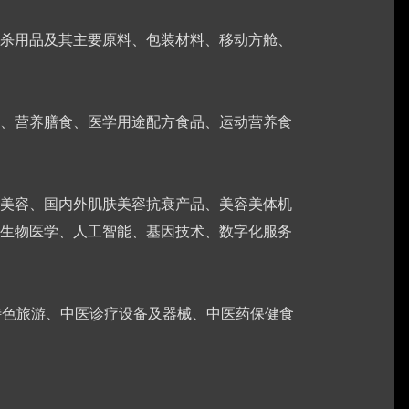
杀用品及其主要原料、包装材料、移动方舱、
、营养膳食、医学用途配方食品、运动营养食
美容、国内外肌肤美容抗衰产品、美容美体机
生物医学、人工智能、基因技术、数字化服务
特色旅游、中医诊疗设备及器械、中医药保健食