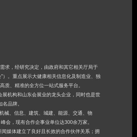
需求，经研究决定，由政府和其它相关厅局于
博览会”）。重点展示大健康相关信息化及制造业、独
高质、精准的全方位一站式服务平台。
业会展机构和山东会展业的龙头企业，同时也是世
业知名品牌。
、机械、信息、建筑、城建、能源、交通、物
、峰会，现有合作企事业单位达300余万家。
家新闻媒体建立了良好且长效的合作伙伴关系；拥