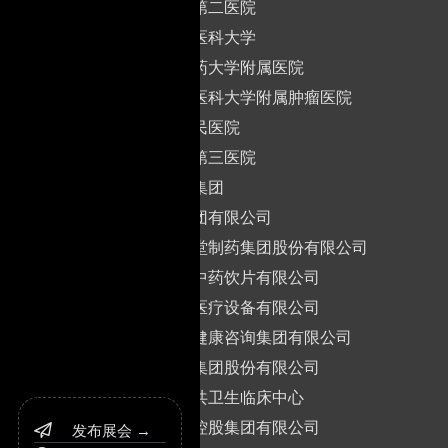
山东大学第二医院
山东第一医科大学
山东中医药大学附属医院
山东第—医科大学附属肿瘤医院
寿光市人民医院
山东省立第三医院
山东健康集团
新华锦集团有限公司
山东宏济堂制药集团股份有限公司
山东博康中药饮片有限公司
山东众康医疗设备有限公司
山东松吃健康咨询集团有限公司
鲁南制药集团股份有限公司
山东省公共卫生临床中心
山东尧王控股集团有限公司
发布展会 →
