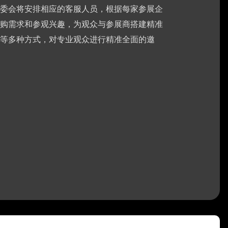
委会将安排相应的客服人员，根据每家参展企
购需求和参观兴趣，为观众与参展商搭建精准
等多种方式，对专业观众进行精准全面的邀