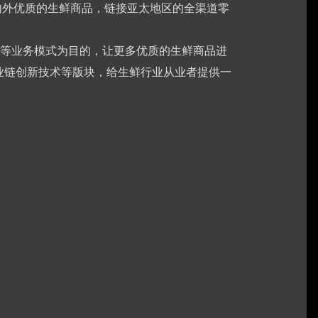
内外优质的生鲜商品，链接亚太地区的全渠道零
等业务模式为目的，让更多优质的生鲜商品进
业链创新技术等版块，给生鲜行业从业者提供一