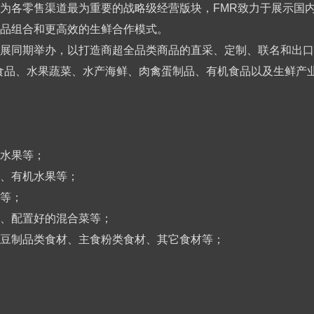
为各零售渠道最为重要的战略级经营版块，FMR致力于展示国
品组合和更高效的生鲜合作模式。
展同期举办，以打造商超全品类商品的直采、定制、联名和出口
食品、水果蔬菜、水产海鲜、肉禽蛋制品、有机食品以及生鲜产
水果等；
、有机水果等；
等；
、配置好的混合菜等；
豆制品类食材、主食粉类食材、其它食材等；