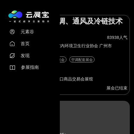
16届广州国际制冷、空调、通风及冷链技术
元素谷

83938人气
首页

港经贸合作交流促进会 广东省室内环境卫生行业协会 广州市
行业协会 广东省冷藏行业协会
发现

冷展
制冷空调展会
冷链技术展览会
空调配套展会
参展指南

设备展会
广东省广州市广州·中国进出口商品交易会展馆
花
展会已结束