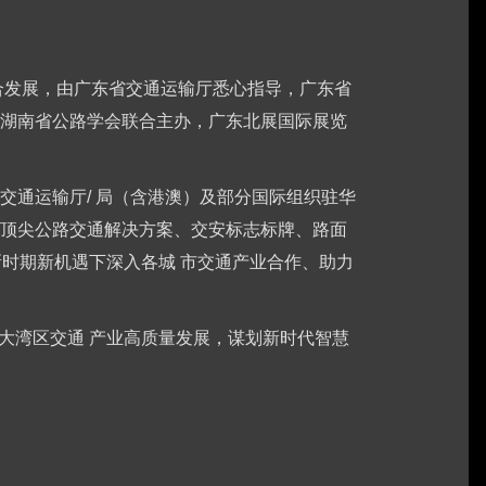
合发展，由广东省交通运输厅悉心指导，广东省
湖南省公路学会联合主办，广东北展国际展览
通运输厅/ 局（含港澳）及部分国际组织驻华
顶尖公路交通解决方案、交安标志标牌、路面
时期新机遇下深入各城 市交通产业合作、助力
澳大湾区交通 产业高质量发展，谋划新时代智慧