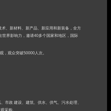
新技术、新材料、新产品、新应用和新装备，全方
在世界影响力，邀请40多个国家和地区，国际
观，观众突破50000人次。
纸、市政 建设、建筑、供水、供气、污水处理、
参观采购。