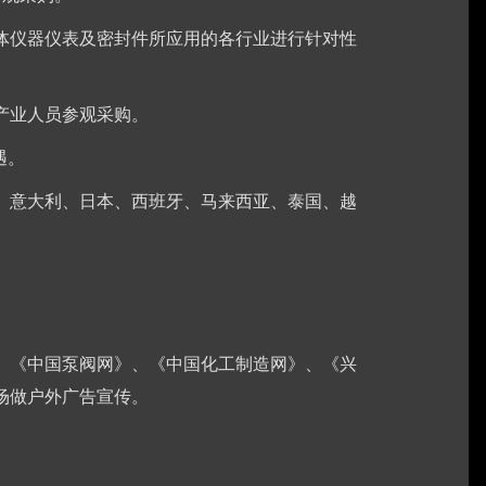
体仪器仪表及密封件所应用的各行业进行针对性
产业人员参观采购。
遇。
、意大利、日本、西班牙、马来西亚、泰国、越
、《中国泵阀网》、《中国化工制造网》、《兴
市场做户外广告宣传。