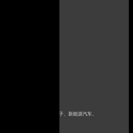
的需求旺盛，广泛覆盖消费电子、新能源汽车、